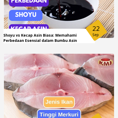
22
Sep
Shoyu vs Kecap Asin Biasa: Memahami
Perbedaan Esensial dalam Bumbu Asin