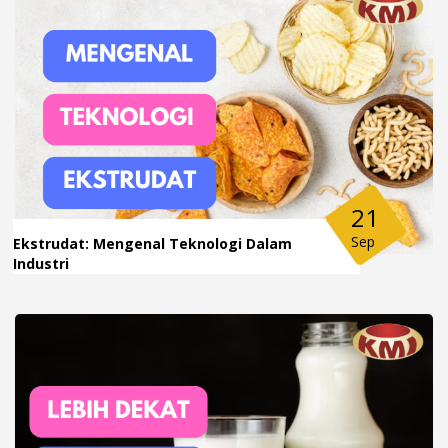
21
Sep
Ekstrudat: Mengenal Teknologi Dalam
Industri