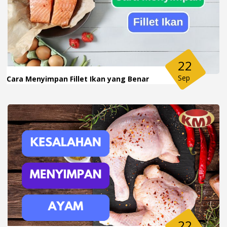
22
Sep
Cara Menyimpan Fillet Ikan yang Benar
22