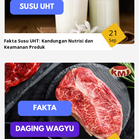
21
Sep
Fakta Susu UHT: Kandungan Nutrisi dan
Keamanan Produk