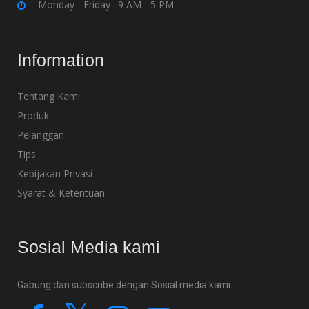
Monday - Friday : 9 AM - 5 PM
Information
Tentang Kami
Produk
Pelanggan
Tips
Kebijakan Privasi
Syarat & Ketentuan
Sosial Media kami
Gabung dan subscribe dengan Sosial media kami.