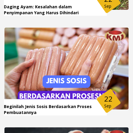
Sep
Daging Ayam: Kesalahan dalam
Penyimpanan Yang Harus Dihindari
22
Sep
Beginilah Jenis Sosis Berdasarkan Proses
Pembuatannya