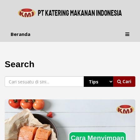
Beranda
Search
Cari