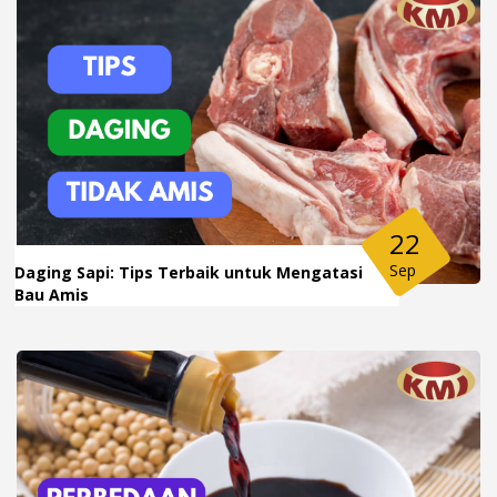
22
Sep
Daging Sapi: Tips Terbaik untuk Mengatasi
Bau Amis