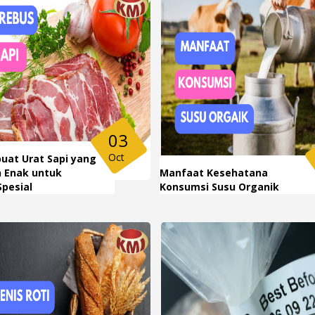
03
Oct
uat Urat Sapi yang
 Enak untuk
Manfaat Kesehatana
pesial
Konsumsi Susu Organik