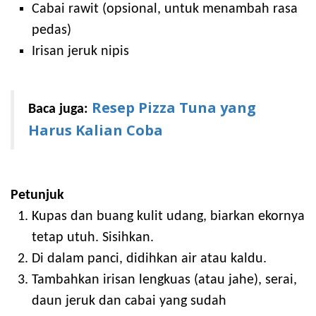
Cabai rawit (opsional, untuk menambah rasa
pedas)
Irisan jeruk nipis
Resep Pizza Tuna yang
Baca juga:
Harus Kalian Coba
Petunjuk
Kupas dan buang kulit udang, biarkan ekornya
tetap utuh. Sisihkan.
Di dalam panci, didihkan air atau kaldu.
Tambahkan irisan lengkuas (atau jahe), serai,
daun jeruk dan cabai yang sudah