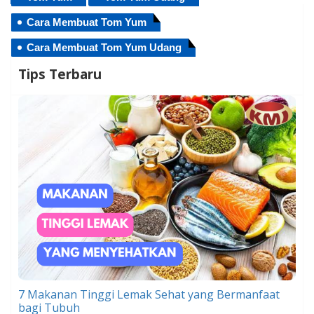
Cara Membuat Tom Yum
Cara Membuat Tom Yum Udang
Tips Terbaru
7 Makanan Tinggi Lemak Sehat yang Bermanfaat
bagi Tubuh