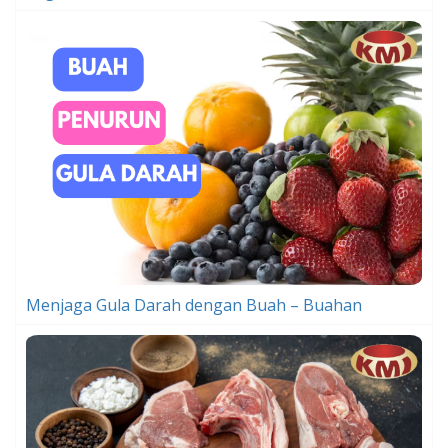
Menjaga Gula Darah dengan Buah – Buahan