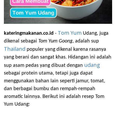
Tom Yum
kateringmakanan.co.id
-
Udang, juga
dikenal sebagai
Tom Yum Goong
, adalah sup
Thailand
populer yang dikenal karena rasanya
yang berani dan sangat khas. Hidangan ini adalah
udang
sup asam pedas yang dibuat dengan
sebagai protein utama, tetapi juga dapat
menggunakan bahan lain seperti jamur, tomat,
dan berbagai bumbu dan rempah-rempah
aromatic lainnya. Berikut ini adalah resep Tom
Yum Udang: