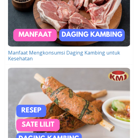
Manfaat Mengkonsumsi Daging Kambing untuk
Kesehatan