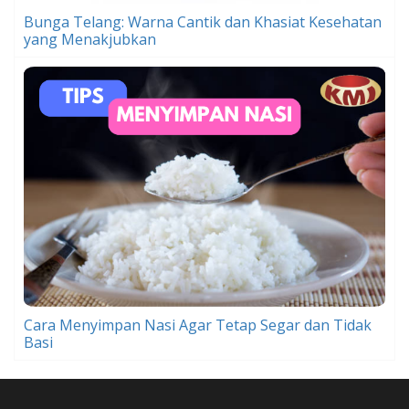
Bunga Telang: Warna Cantik dan Khasiat Kesehatan
yang Menakjubkan
Cara Menyimpan Nasi Agar Tetap Segar dan Tidak
Basi