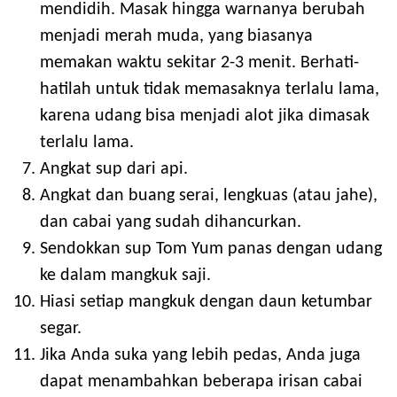
mendidih. Masak hingga warnanya berubah
menjadi merah muda, yang biasanya
memakan waktu sekitar 2-3 menit. Berhati-
hatilah untuk tidak memasaknya terlalu lama,
karena udang bisa menjadi alot jika dimasak
terlalu lama.
Angkat sup dari api.
Angkat dan buang serai, lengkuas (atau jahe),
dan cabai yang sudah dihancurkan.
Sendokkan sup Tom Yum panas dengan udang
ke dalam mangkuk saji.
Hiasi setiap mangkuk dengan daun ketumbar
segar.
Jika Anda suka yang lebih pedas, Anda juga
dapat menambahkan beberapa irisan cabai