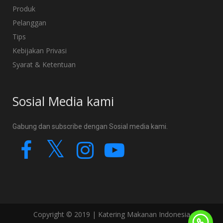
Produk
Pelanggan
Tips
Kebijakan Privasi
Syarat & Ketentuan
Sosial Media kami
Gabung dan subscribe dengan Sosial media kami.
Copyright © 2019 | Katering Makanan Indonesia