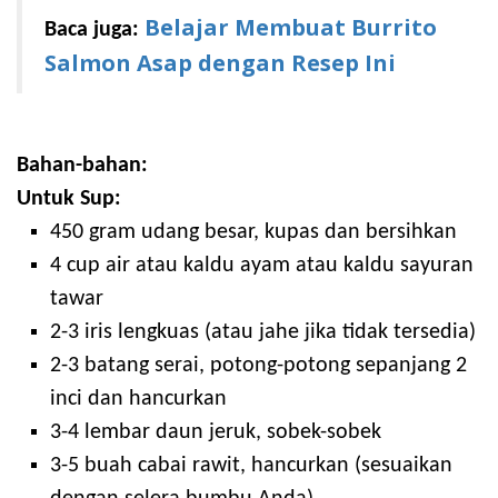
Belajar Membuat Burrito
Baca juga:
Salmon Asap dengan Resep Ini
Bahan-bahan:
Untuk Sup:
450 gram udang besar, kupas dan bersihkan
4 cup air atau kaldu ayam atau kaldu sayuran
tawar
2-3 iris lengkuas (atau jahe jika tidak tersedia)
2-3 batang serai, potong-potong sepanjang 2
inci dan hancurkan
3-4 lembar daun jeruk, sobek-sobek
3-5 buah cabai rawit, hancurkan (sesuaikan