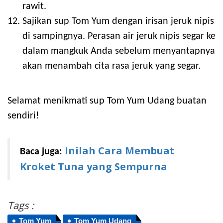
rawit.
Sajikan sup Tom Yum dengan irisan jeruk nipis
di sampingnya. Perasan air jeruk nipis segar ke
dalam mangkuk Anda sebelum menyantapnya
akan menambah cita rasa jeruk yang segar.
Selamat menikmati sup Tom Yum Udang buatan
sendiri!
Inilah Cara Membuat
Baca juga:
Kroket Tuna yang Sempurna
Tags :
Tom Yum
Tom Yum Udang