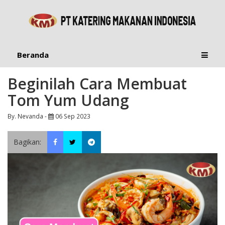
Beranda
Beginilah Cara Membuat
Tom Yum Udang
By. Nevanda -
06 Sep 2023
Bagikan: