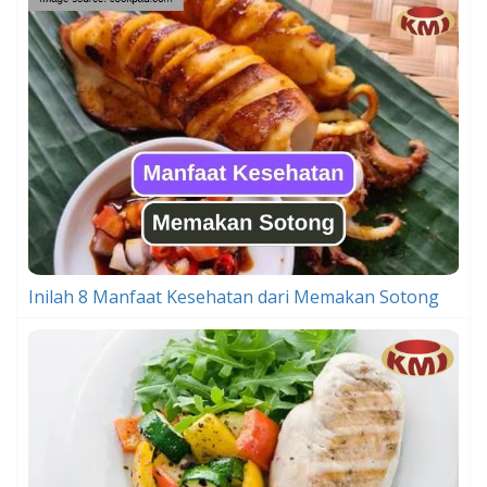
Inilah 8 Manfaat Kesehatan dari Memakan Sotong