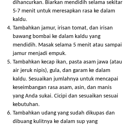
dihancurkan. Biarkan mendidih selama sekitar
5-7 menit untuk meresapkan rasa ke dalam
kaldu.
Tambahkan jamur, irisan tomat, dan irisan
bawang bombai ke dalam kaldu yang
mendidih. Masak selama 5 menit atau sampai
jamur menjadi empuk.
Tambahkan kecap ikan, pasta asam jawa (atau
air jeruk nipis), gula, dan garam ke dalam
kaldu. Sesuaikan jumlahnya untuk mencapai
keseimbangan rasa asam, asin, dan manis
yang Anda sukai. Cicipi dan sesuaikan sesuai
kebutuhan.
Tambahkan udang yang sudah dikupas dan
dibuang kulitnya ke dalam sup yang