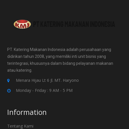
PT. Katering Makanan Indonesia adalah perusahaan yang
didirikan tahun 2008, yang memiliki inti unit bisnis yang
terintegrasi, khususnya dalam bidang pelayanan makanan
atau katering.
Menara Hijau Lt 6 Jl. MT. Haryono
Monday - Friday : 9 AM - 5 PM
Information
Tentang Kami